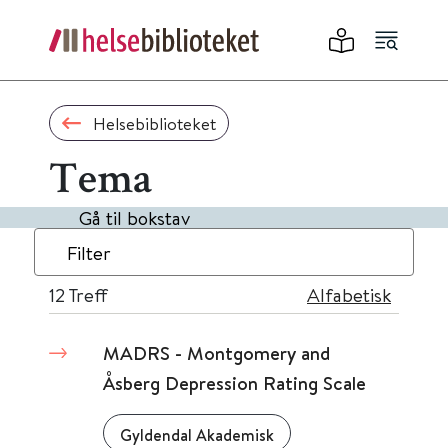
Helsebiblioteket
Tema
Gå til bokstav
Filter
12
Treff
Alfabetisk
MADRS - Montgomery and
Åsberg Depression Rating Scale
Gyldendal Akademisk