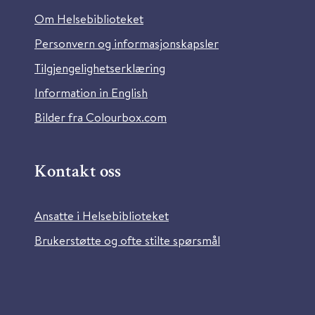
Om Helsebiblioteket
Personvern og informasjonskapsler
Tilgjengelighetserklæring
Information in English
Bilder fra Colourbox.com
Kontakt oss
Ansatte i Helsebiblioteket
Brukerstøtte og ofte stilte spørsmål