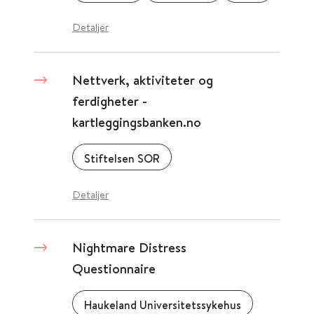
Detaljer
Nettverk, aktiviteter og
ferdigheter -
kartleggingsbanken.no
Stiftelsen SOR
Detaljer
Nightmare Distress
Questionnaire
Haukeland Universitetssykehus