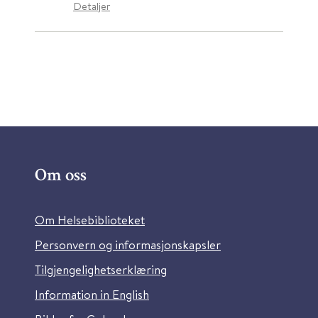
Detaljer
Om oss
Om Helsebiblioteket
Personvern og informasjonskapsler
Tilgjengelighetserklæring
Information in English