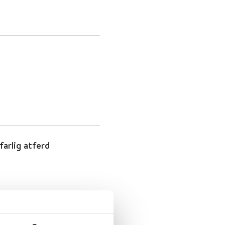
arlig atferd