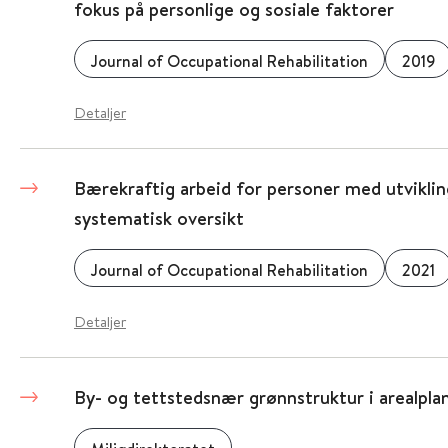
fokus på personlige og sosiale faktorer
Journal of Occupational Rehabilitation
2019
Detaljer
Bærekraftig arbeid for personer med utvikl
systematisk oversikt
Journal of Occupational Rehabilitation
2021
Detaljer
By- og tettstedsnær grønnstruktur i arealpla