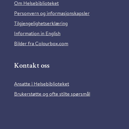
Om Helsebiblioteket
Personvern og informasjonskapsler
Tilgjengelighetserklæring
Information in English
Bilder fra Colourbox.com
Kontakt oss
Ansatte i Helsebiblioteket
Brukerstøtte og ofte stilte spørsmål