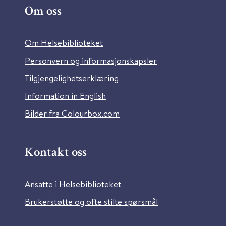
Om oss
Om Helsebiblioteket
Personvern og informasjonskapsler
Tilgjengelighetserklæring
Information in English
Bilder fra Colourbox.com
Kontakt oss
Ansatte i Helsebiblioteket
Brukerstøtte og ofte stilte spørsmål