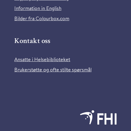
Information in English
Bilder fra Colourbox.com
Kontakt oss
Ansatte i Helsebiblioteket
Brukerstøtte og ofte stilte spørsmål