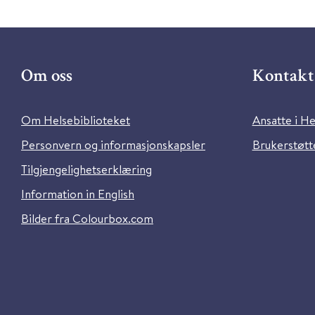
Om oss
Kontakt 
Om Helsebiblioteket
Ansatte i He
Personvern og informasjonskapsler
Brukerstøtte
Tilgjengelighetserklæring
Information in English
Bilder fra Colourbox.com