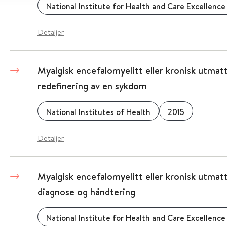
National Institute for Health and Care Excellence
Detaljer
Myalgisk encefalomyelitt eller kronisk utmat
redefinering av en sykdom
National Institutes of Health
2015
Detaljer
Myalgisk encefalomyelitt eller kronisk utmat
diagnose og håndtering
National Institute for Health and Care Excellence