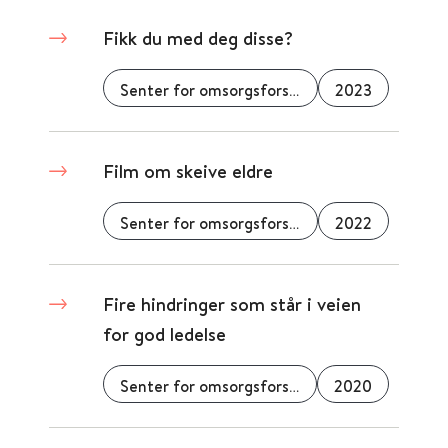
Fikk du med deg disse?
Senter for omsorgsforskning
2023
Film om skeive eldre
Senter for omsorgsforskning
2022
Fire hindringer som står i veien
for god ledelse
Senter for omsorgsforskning
2020