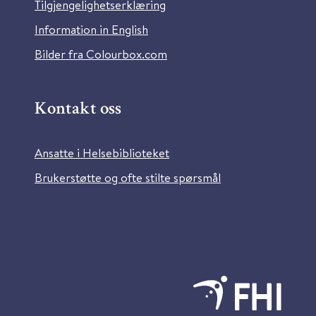
Tilgjengelighetserklæring
Information in English
Bilder fra Colourbox.com
Kontakt oss
Ansatte i Helsebiblioteket
Brukerstøtte og ofte stilte spørsmål