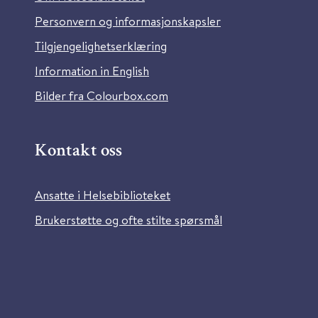
Personvern og informasjonskapsler
Tilgjengelighetserklæring
Information in English
Bilder fra Colourbox.com
Kontakt oss
Ansatte i Helsebiblioteket
Brukerstøtte og ofte stilte spørsmål