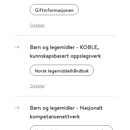
Giftinformasjonen
Detaljer
Barn og legemidler - KOBLE,
kunnskapsbasert oppslagsverk
Norsk legemiddelhåndbok
Detaljer
Barn og legemidler - Nasjonalt
kompetansenettverk