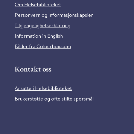
Om Helsebiblioteket
Personvern og informasjonskapsler
Tilgjengelighetserklæring
Information in English
Bilder fra Colourbox.com
Kontakt oss
Ansatte i Helsebiblioteket
Brukerstøtte og ofte stilte spørsmål