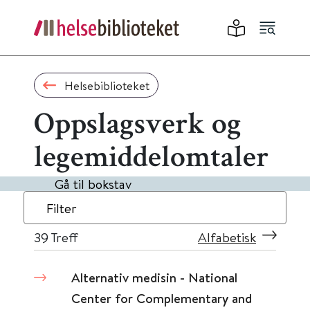
Helsebiblioteket
Oppslagsverk og
legemiddelomtaler
Gå til bokstav
Filter
39
Treff
Alfabetisk
Alternativ medisin - National
Center for Complementary and