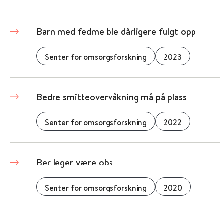
Barn med fedme ble dårligere fulgt opp
Senter for omsorgsforskning
2023
Bedre smitteovervåkning må på plass
Senter for omsorgsforskning
2022
Ber leger være obs
Senter for omsorgsforskning
2020