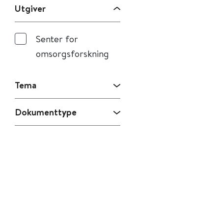
Utgiver
Senter for
omsorgsforskning
Tema
Dokumenttype