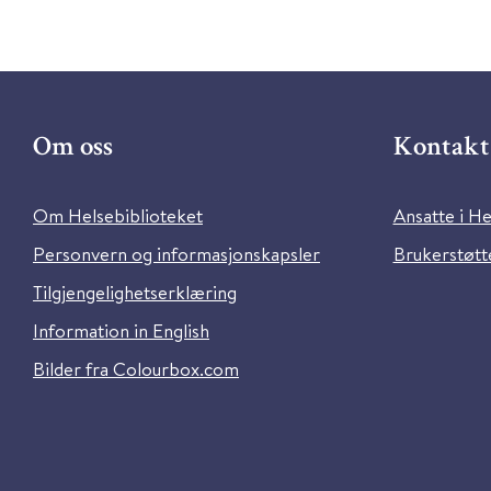
Om oss
Kontakt 
Om Helsebiblioteket
Ansatte i He
Personvern og informasjonskapsler
Brukerstøtte
Tilgjengelighetserklæring
Information in English
Bilder fra Colourbox.com