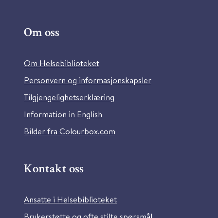
Om oss
Om Helsebiblioteket
Personvern og informasjonskapsler
Tilgjengelighetserklæring
Information in English
Bilder fra Colourbox.com
Kontakt oss
Ansatte i Helsebiblioteket
Brukerstøtte og ofte stilte spørsmål