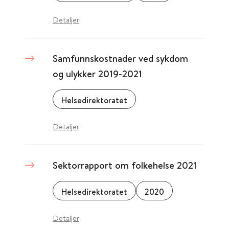
Detaljer
Samfunnskostnader ved sykdom
og ulykker 2019-2021
Helsedirektoratet
Detaljer
Sektorrapport om folkehelse 2021
Helsedirektoratet
2020
Detaljer