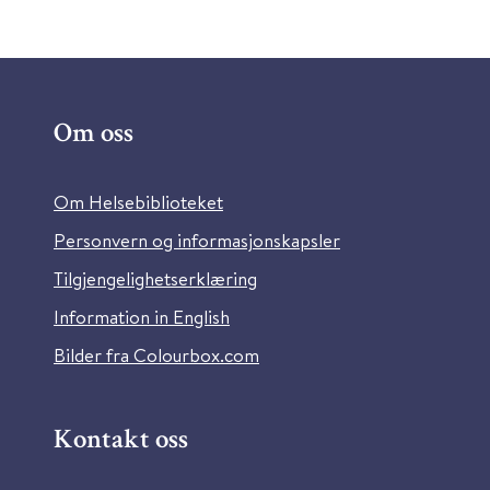
Om oss
Om Helsebiblioteket
Personvern og informasjonskapsler
Tilgjengelighetserklæring
Information in English
Bilder fra Colourbox.com
Kontakt oss