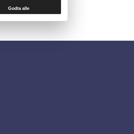
Godta alle