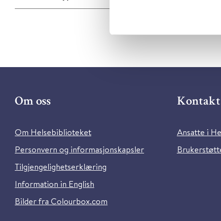
Om oss
Kontakt 
Om Helsebiblioteket
Ansatte i He
Personvern og informasjonskapsler
Brukerstøtte
Tilgjengelighetserklæring
Information in English
Bilder fra Colourbox.com