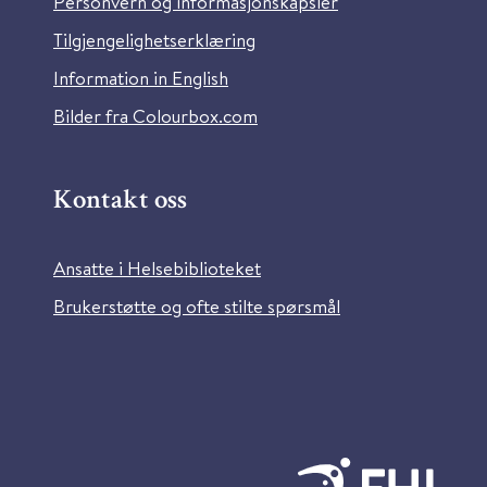
Personvern og informasjonskapsler
Tilgjengelighetserklæring
Information in English
Bilder fra Colourbox.com
Kontakt oss
Ansatte i Helsebiblioteket
Brukerstøtte og ofte stilte spørsmål