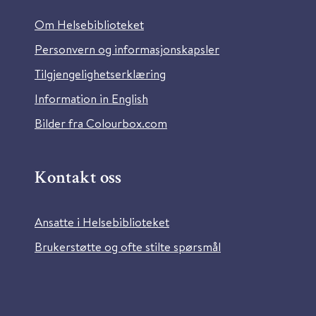
Om Helsebiblioteket
Personvern og informasjonskapsler
Tilgjengelighetserklæring
Information in English
Bilder fra Colourbox.com
Kontakt oss
Ansatte i Helsebiblioteket
Brukerstøtte og ofte stilte spørsmål