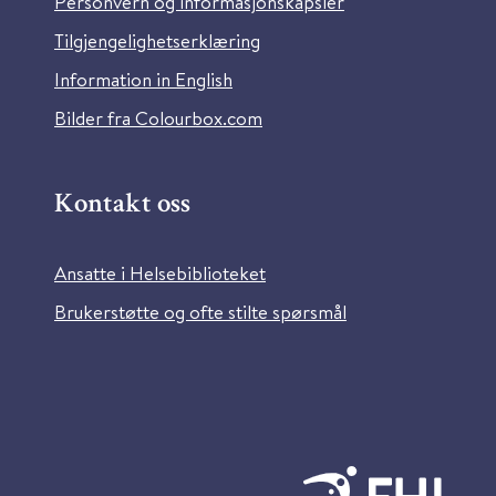
Personvern og informasjonskapsler
Tilgjengelighetserklæring
Information in English
Bilder fra Colourbox.com
Kontakt oss
Ansatte i Helsebiblioteket
Brukerstøtte og ofte stilte spørsmål