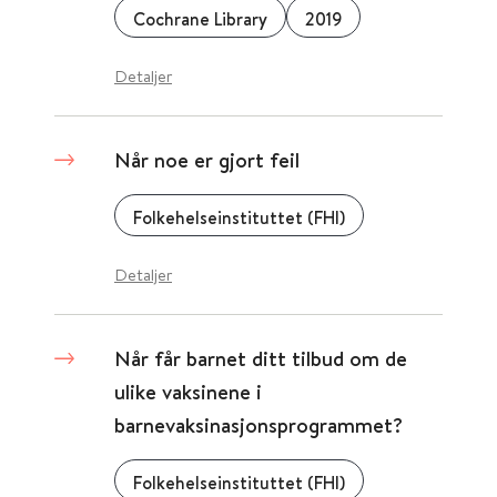
Cochrane Library
2019
Detaljer
Når noe er gjort feil
Folkehelseinstituttet (FHI)
Detaljer
Når får barnet ditt tilbud om de
ulike vaksinene i
barnevaksinasjonsprogrammet?
Folkehelseinstituttet (FHI)