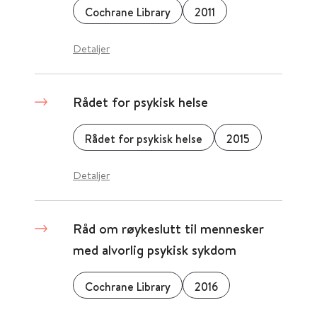
Cochrane Library
2011
Detaljer
Rådet for psykisk helse
Rådet for psykisk helse
2015
Detaljer
Råd om røykeslutt til mennesker
med alvorlig psykisk sykdom
Cochrane Library
2016