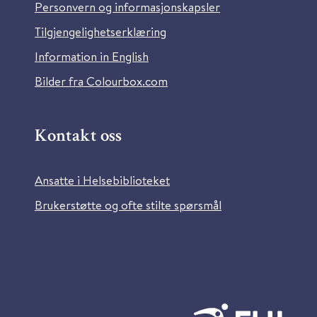
Personvern og informasjonskapsler
Tilgjengelighetserklæring
Information in English
Bilder fra Colourbox.com
Kontakt oss
Ansatte i Helsebiblioteket
Brukerstøtte og ofte stilte spørsmål