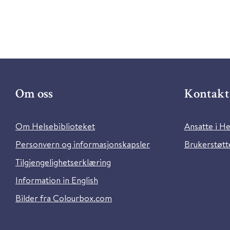
Om oss
Kontakt 
Om Helsebiblioteket
Ansatte i He
Personvern og informasjonskapsler
Brukerstøtte
Tilgjengelighetserklæring
Information in English
Bilder fra Colourbox.com