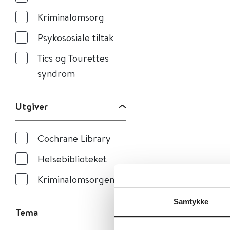
Kriminalomsorg
Psykososiale tiltak
Tics og Tourettes
syndrom
Utgiver
Cochrane Library
Helsebiblioteket
Kriminalomsorgen
Samtykke
Tema