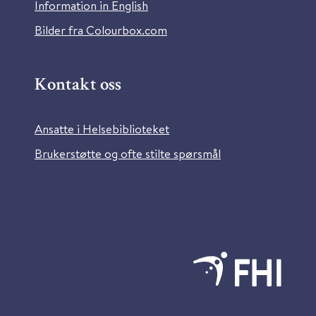
Information in English
Bilder fra Colourbox.com
Kontakt oss
Ansatte i Helsebiblioteket
Brukerstøtte og ofte stilte spørsmål