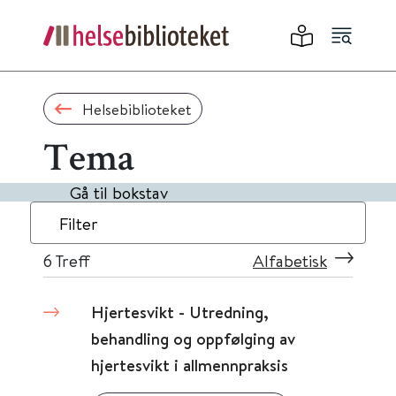
Helsebiblioteket
Tema
Gå til bokstav
Filter
6
Treff
Alfabetisk
Hjertesvikt - Utredning,
behandling og oppfølging av
hjertesvikt i allmennpraksis