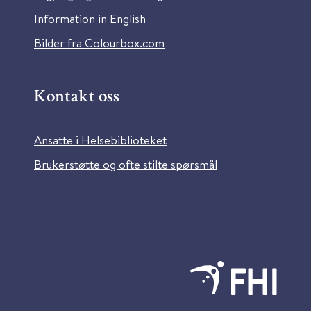
Information in English
Bilder fra Colourbox.com
Kontakt oss
Ansatte i Helsebiblioteket
Brukerstøtte og ofte stilte spørsmål