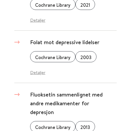
Cochrane Library
2021
Detaljer
Folat mot depressive lidelser
Cochrane Library
2003
Detaljer
Fluoksetin sammenlignet med
andre medikamenter for
depresjon
Cochrane Library
2013