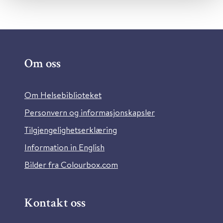
Om oss
Om Helsebiblioteket
Personvern og informasjonskapsler
Tilgjengelighetserklæring
Information in English
Bilder fra Colourbox.com
Kontakt oss