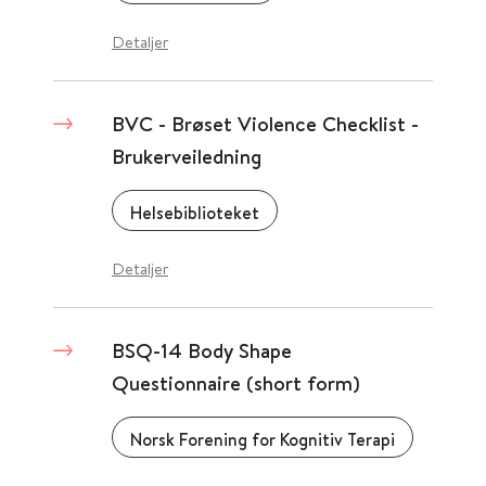
Detaljer
BVC - Brøset Violence Checklist -
Brukerveiledning
Helsebiblioteket
Detaljer
BSQ-14 Body Shape
Questionnaire (short form)
Norsk Forening for Kognitiv Terapi