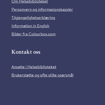
Om Helsebiblioteket
Personvern og informasjonskapsler
Tilgjengelighetserklæring
Information in English
Bilder fra Colourbox.com
Kontakt oss
Ansatte i Helsebiblioteket
Brukerstøtte og ofte stilte spørsmål