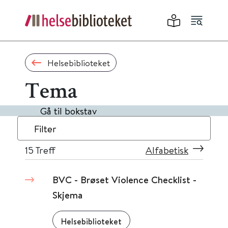
Helsebiblioteket
Tema
Gå til bokstav
Filter
15
Treff
Alfabetisk
BVC - Brøset Violence Checklist -
Skjema
Helsebiblioteket