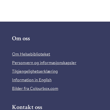
Om oss
Om Helsebiblioteket
Personvern og informasjonskapsler
Tilgjengelighetserklæring
Information in English
Bilder fra Colourbox.com
Kontakt oss