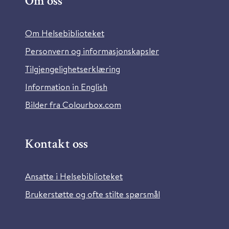
Om oss
Om Helsebiblioteket
Personvern og informasjonskapsler
Tilgjengelighetserklæring
Information in English
Bilder fra Colourbox.com
Kontakt oss
Ansatte i Helsebiblioteket
Brukerstøtte og ofte stilte spørsmål