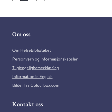
Om oss
Om Helsebiblioteket
Personvern og informasjonskapsler
Tilgjengelighetserklæring
Information in English
Bilder fra Colourbox.com
Kontakt oss