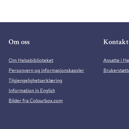
Om oss
Kontakt 
Om Helsebiblioteket
Ansatte i He
Personvern og informasjonskapsler
Brukerstøtte
Tilgjengelighetserklæring
Information in English
Bilder fra Colourbox.com