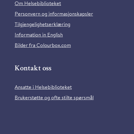
Om Helsebiblioteket
Personvern og informasjonskapsler
Tilgjengelighetserklæring
Information in English
Bilder fra Colourbox.com
Kontakt oss
Ansatte i Helsebiblioteket
Brukerstøtte og ofte stilte spørsmål