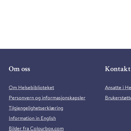
Om oss
Kontakt 
Om Helsebiblioteket
Ansatte i He
Personvern og informasjonskapsler
Brukerstøtte
Tilgjengelighetserklæring
Information in English
Bilder fra Colourbox.com