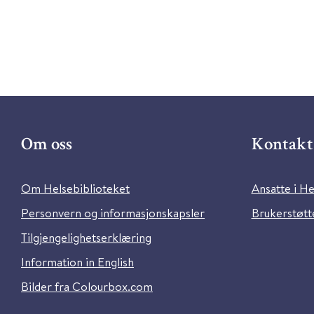
Om oss
Kontakt 
Om Helsebiblioteket
Ansatte i He
Personvern og informasjonskapsler
Brukerstøtte
Tilgjengelighetserklæring
Information in English
Bilder fra Colourbox.com