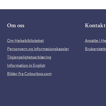
Om oss
Kontakt 
Om Helsebiblioteket
Ansatte i He
Personvern og informasjonskapsler
Brukerstøtte
Tilgjengelighetserklæring
Information in English
Bilder fra Colourbox.com