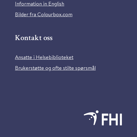
Information in English
Bilder fra Colourbox.com
Kontakt oss
Ansatte i Helsebiblioteket
Brukerstøtte og ofte stilte spørsmål