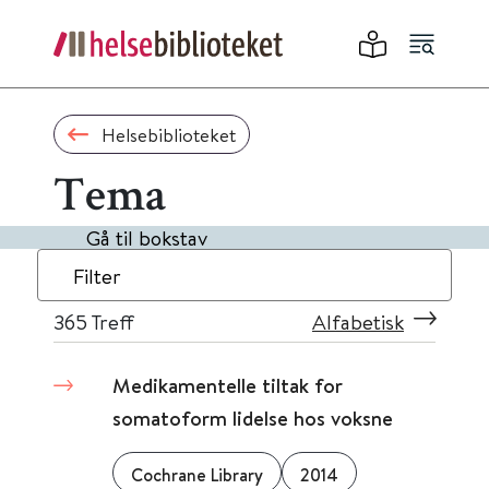
Helsebiblioteket
Tema
Gå til bokstav
Filter
365
Treff
Alfabetisk
Medikamentelle tiltak for
somatoform lidelse hos voksne
Cochrane Library
2014