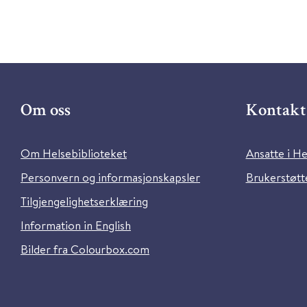
Om oss
Kontakt 
Om Helsebiblioteket
Ansatte i He
Personvern og informasjonskapsler
Brukerstøtte
Tilgjengelighetserklæring
Information in English
Bilder fra Colourbox.com