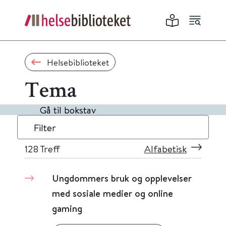
Helsebiblioteket
Tema
Gå til bokstav
Filter
128
Treff
Alfabetisk
Ungdommers bruk og opplevelser
med sosiale medier og online
gaming