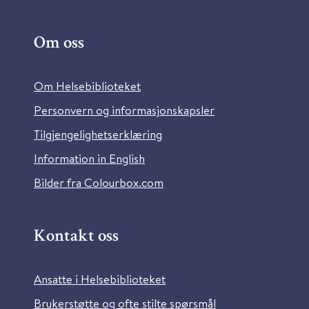
Om oss
Om Helsebiblioteket
Personvern og informasjonskapsler
Tilgjengelighetserklæring
Information in English
Bilder fra Colourbox.com
Kontakt oss
Ansatte i Helsebiblioteket
Brukerstøtte og ofte stilte spørsmål