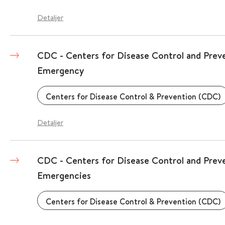
Detaljer
CDC - Centers for Disease Control and Preve
Emergency
Centers for Disease Control & Prevention (CDC)
Detaljer
CDC - Centers for Disease Control and Prev
Emergencies
Centers for Disease Control & Prevention (CDC)