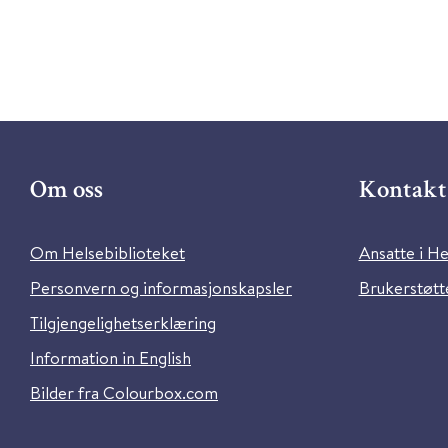
Om oss
Kontakt 
Om Helsebiblioteket
Ansatte i He
Personvern og informasjonskapsler
Brukerstøtte
Tilgjengelighetserklæring
Information in English
Bilder fra Colourbox.com