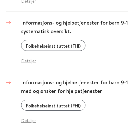
Detaljer
Informasjons- og hjelpetjenester for barn 9-1
systematisk oversikt.
Folkehelseinstituttet (FHI)
Detaljer
Informasjons- og hjelpetjenester for barn 9-1
med og ønsker for hjelpetjenester
Folkehelseinstituttet (FHI)
Detaljer