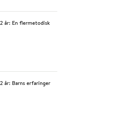
2 år: En flermetodisk
2 år: Barns erfaringer