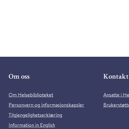
Om oss
Kontakt 
Om Helsebiblioteket
Ansatte i He
Personvern og informasjonskapsler
Brukerstøtte
Tilgjengelighetserklæring
Information in English