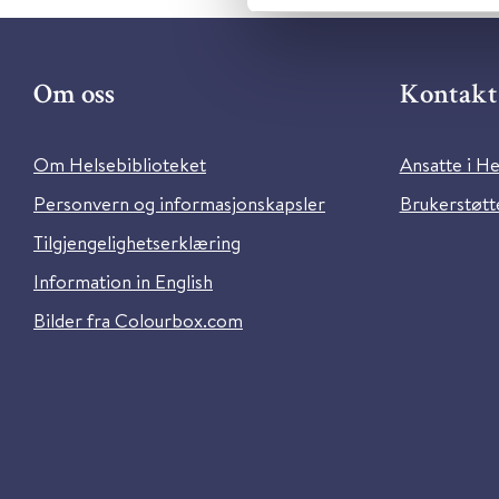
Om oss
Kontakt 
Om Helsebiblioteket
Ansatte i He
Personvern og informasjonskapsler
Brukerstøtte
Tilgjengelighetserklæring
Information in English
Bilder fra Colourbox.com