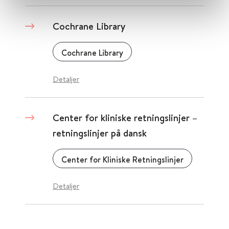
Cochrane Library
Cochrane Library
Detaljer
Center for kliniske retningslinjer –
retningslinjer på dansk
Center for Kliniske Retningslinjer
Detaljer