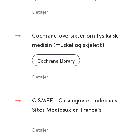
Detaljer
Cochrane-oversikter om fysikalsk
medisin (muskel og skjelett)
Cochrane Library
Detaljer
CISMEF - Catalogue et Index des
Sites Medicaux en Francais
Detaljer