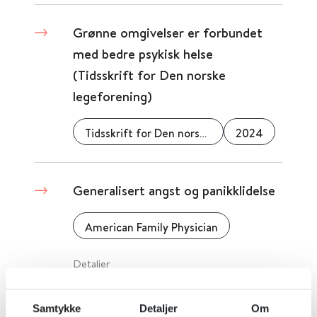
Grønne omgivelser er forbundet
med bedre psykisk helse
(Tidsskrift for Den norske
legeforening)
Tidsskrift for Den norske legeforening
2024
Generalisert angst og panikklidelse
American Family Physician
Detaljer
Samtykke
Detaljer
Om