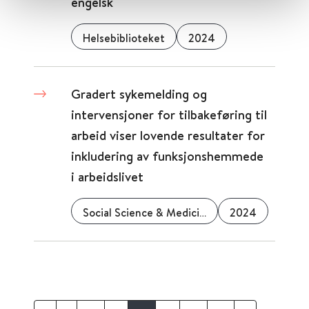
engelsk
Helsebiblioteket
2024
Gradert sykemelding og
intervensjoner for tilbakeføring til
arbeid viser lovende resultater for
inkludering av funksjonshemmede
i arbeidslivet
Social Science & Medicine
2024