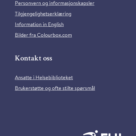
Personvern og informasjonskapsler
Tilgjengelighetserklæring
Information in English
Bilder fra Colourbox.com
Kontakt oss
Ansatte i Helsebiblioteket
Brukerstøtte og ofte stilte spørsmål