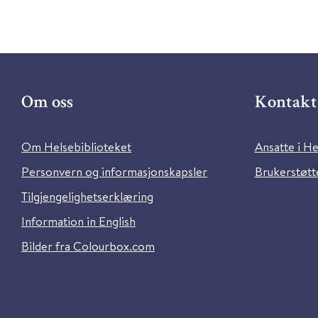
Om oss
Kontakt 
Om Helsebiblioteket
Ansatte i He
Personvern og informasjonskapsler
Brukerstøtte
Tilgjengelighetserklæring
Information in English
Bilder fra Colourbox.com