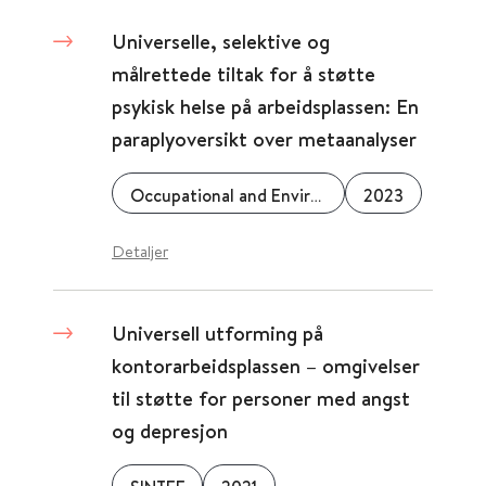
Universelle, selektive og
målrettede tiltak for å støtte
psykisk helse på arbeidsplassen: En
paraplyoversikt over metaanalyser
Occupational and Environmental Medicine
2023
Detaljer
Universell utforming på
kontorarbeidsplassen – omgivelser
til støtte for personer med angst
og depresjon