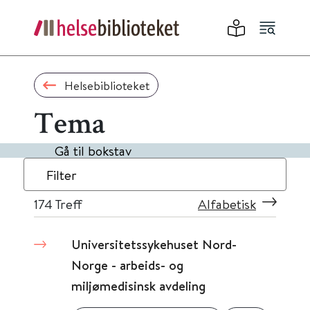
Helsebiblioteket
Tema
Gå til bokstav
Filter
174
Treff
Alfabetisk
Universitetssykehuset Nord-
Norge - arbeids- og
miljømedisinsk avdeling