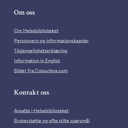
Om oss
Om Helsebiblioteket
Personvern og informasjonskapsler
Tilgjengelighetserklæring
Information in English
Bilder fra Colourbox.com
Kontakt oss
Ansatte i Helsebiblioteket
Brukerstøtte og ofte stilte spørsmål