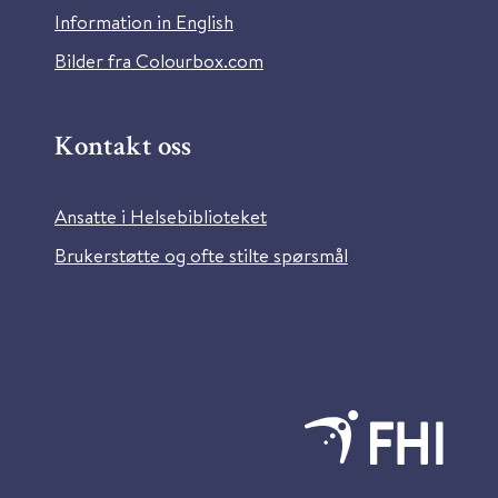
Information in English
Bilder fra Colourbox.com
Kontakt oss
Ansatte i Helsebiblioteket
Brukerstøtte og ofte stilte spørsmål