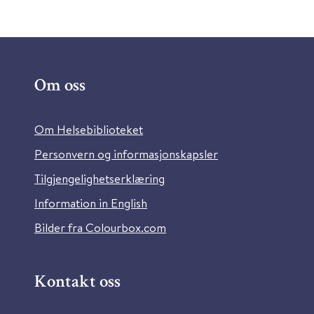
Om oss
Om Helsebiblioteket
Personvern og informasjonskapsler
Tilgjengelighetserklæring
Information in English
Bilder fra Colourbox.com
Kontakt oss