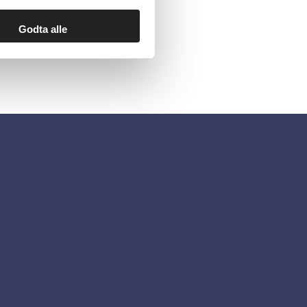
Godta alle