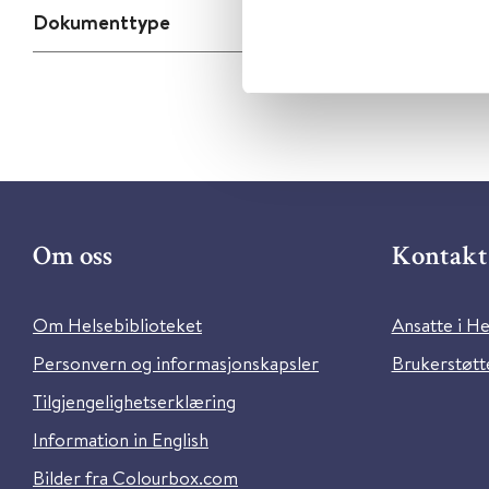
Dokumenttype
Om oss
Kontakt 
Om Helsebiblioteket
Ansatte i He
Personvern og informasjonskapsler
Brukerstøtte
Tilgjengelighetserklæring
Information in English
Bilder fra Colourbox.com