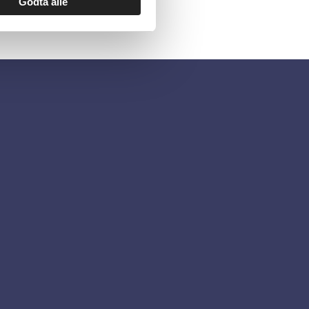
Godta alle