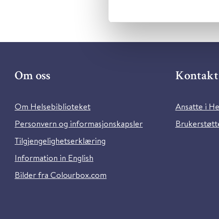
Om oss
Kontakt 
Om Helsebiblioteket
Ansatte i He
Personvern og informasjonskapsler
Brukerstøtte
Tilgjengelighetserklæring
Information in English
Bilder fra Colourbox.com